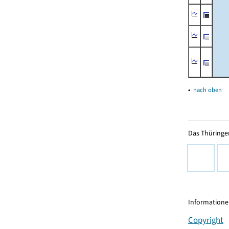
▴
nach oben
Das Thüringer
Informationen
Copyright