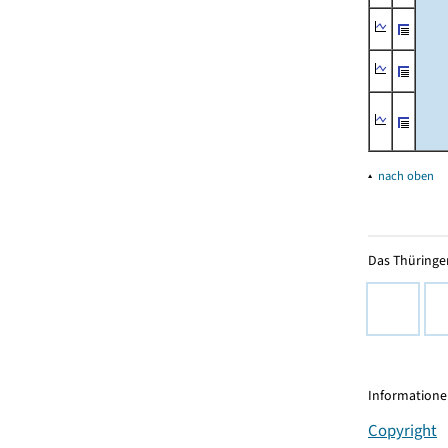
▴
nach oben
Das Thüringer
Informationen
Copyright