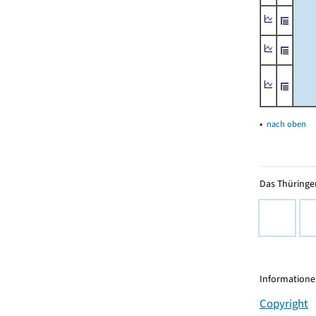
▴
nach oben
Das Thüringer
Informationen
Copyright