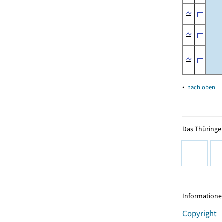
▴
nach oben
Das Thüringer
Informationen
Copyright