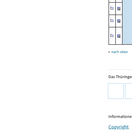
▴
nach oben
Das Thüringer
Informationen
Copyright