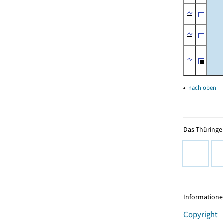
▴
nach oben
Das Thüringer
Informationen
Copyright