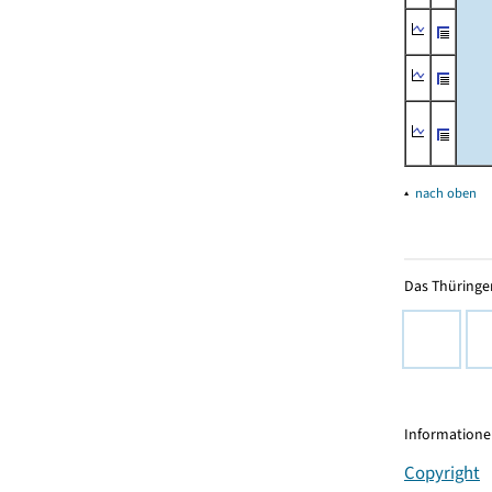
▴
nach oben
Das Thüringer
Informationen
Copyright