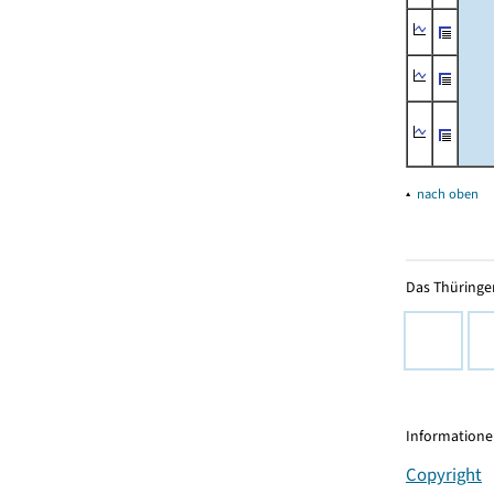
▴
nach oben
Das Thüringer
Informationen
Copyright