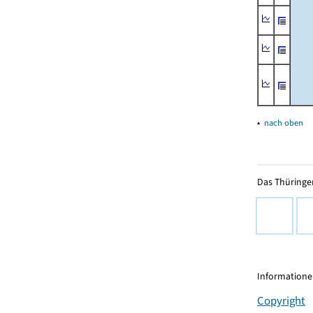
▴
nach oben
Das Thüringer
Informationen
Copyright