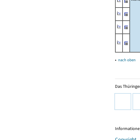
▴
nach oben
Das Thüringer
Informationen
Copyright