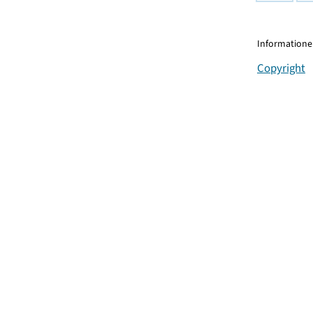
Informationen
Copyright