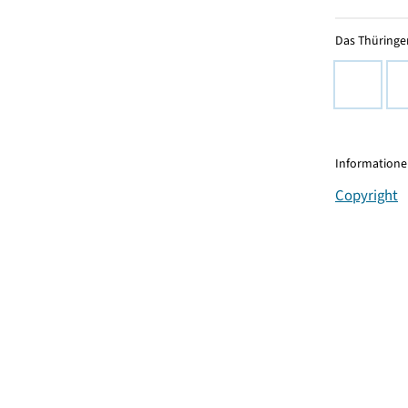
Das Thüringer
Informationen
Copyright