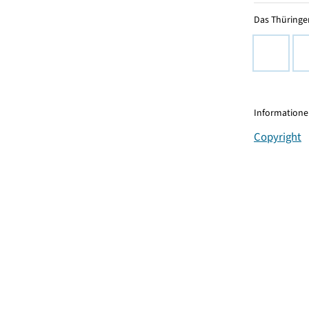
Das Thüringer
Informationen
Copyright