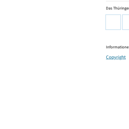
Das Thüringer
Informationen
Copyright