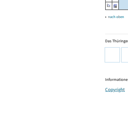
▴
nach oben
Das Thüringer
Informationen
Copyright