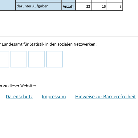
darunter Aufgaben
Anzahl
23
16
8
 Landesamt für Statistik in den sozialen Netzwerken:
 zu dieser Website:
Datenschutz
Impressum
Hinweise zur Barrierefreiheit