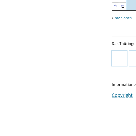
▴
nach oben
Das Thüringer
Informationen
Copyright