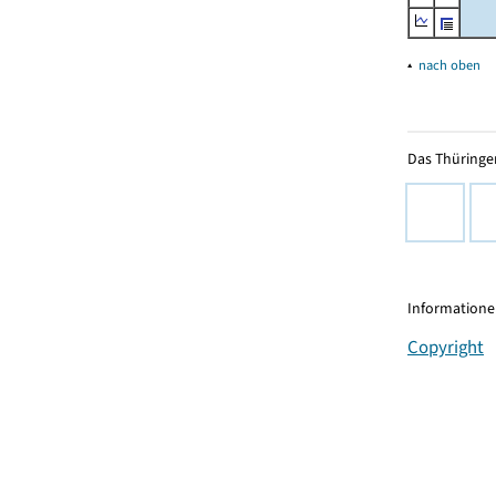
▴
nach oben
Das Thüringer
Informationen
Copyright