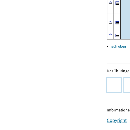
▴
nach oben
Das Thüringer
Informationen
Copyright