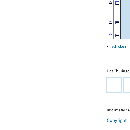
▴
nach oben
Das Thüringer
Informationen
Copyright