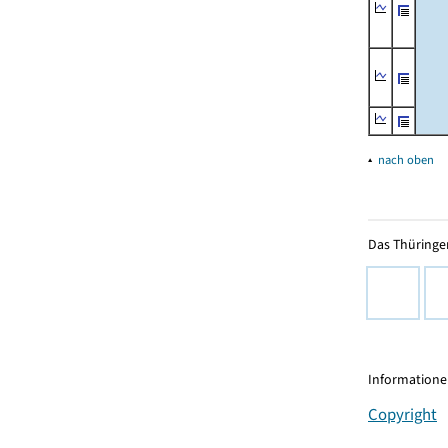
▴
nach oben
Das Thüringer
Informationen
Copyright