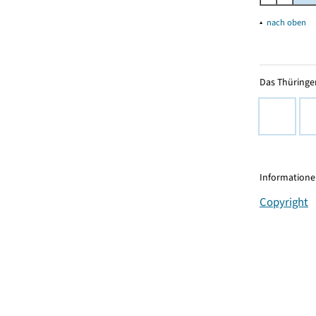
▴
nach oben
Das Thüringer
Informationen
Copyright