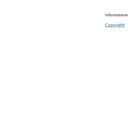
Informationen
Copyright