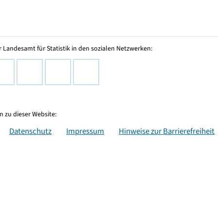
 Landesamt für Statistik in den sozialen Netzwerken:
 zu dieser Website:
Datenschutz
Impressum
Hinweise zur Barrierefreiheit