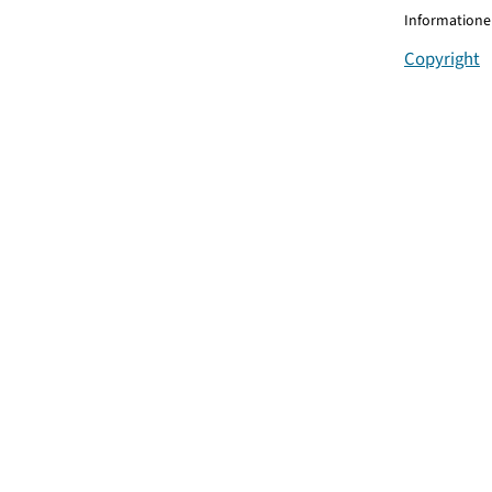
Informationen
Copyright