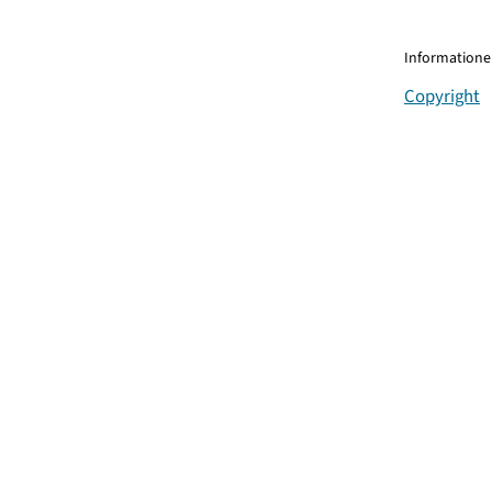
Informationen
Copyright