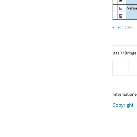
Verän
▴
nach oben
Das Thüringer
Informationen
Copyright