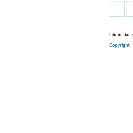
Informationen
Copyright