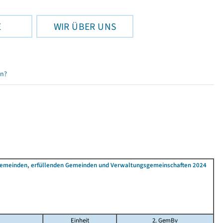
E
WIR ÜBER UNS
en?
 Gemeinden, erfüllenden Gemeinden und Verwaltungsgemeinschaften 2024
Einheit
2. GemBv