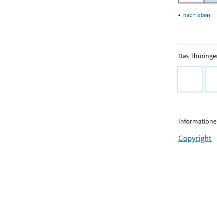
▴
nach oben
Das Thüringer
Informationen
Copyright