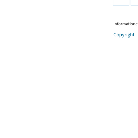
Informationen
Copyright