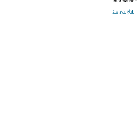
Informationen
Copyright