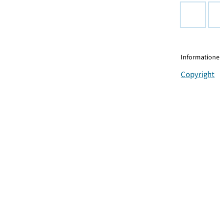
Informationen
Copyright