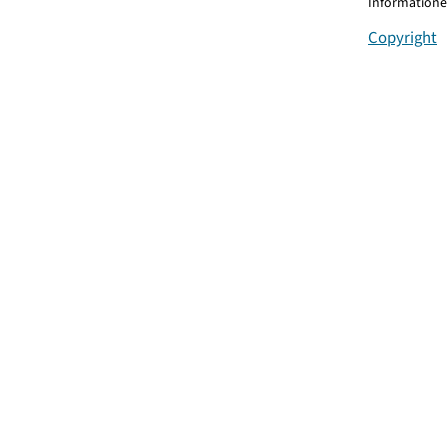
Informationen
Copyright