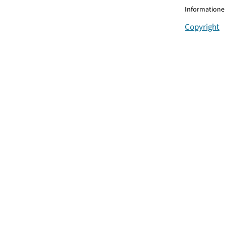
Informationen
Copyright