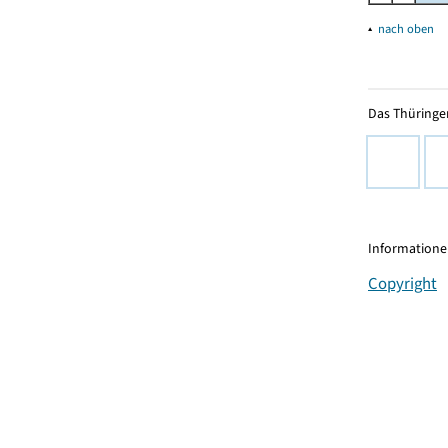
▴
nach oben
Das Thüringer
Informationen
Copyright