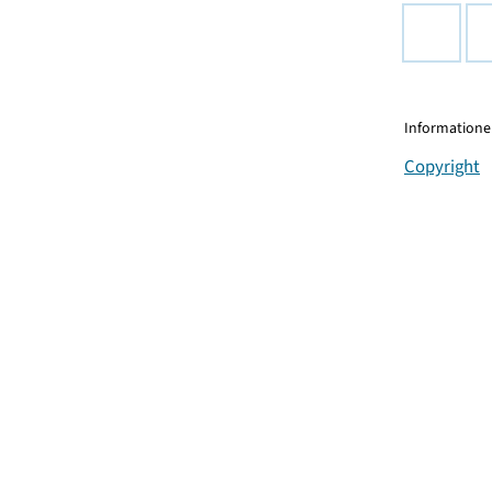
Informationen
Copyright