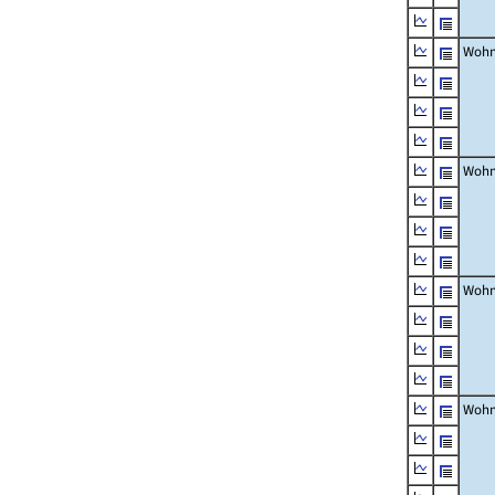
Wohn
Wohn
Wohn
Wohn