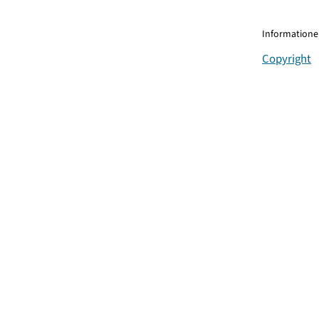
Informationen
Copyright