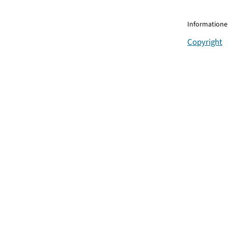
Informationen
Copyright