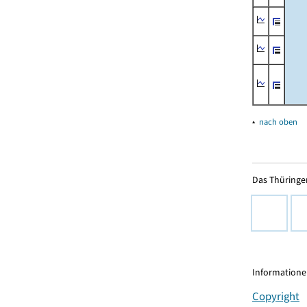
▴
nach oben
Das Thüringer
Informationen
Copyright