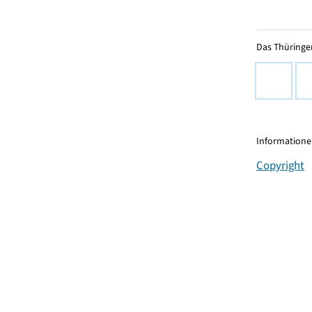
Das Thüringer
Informationen
Copyright