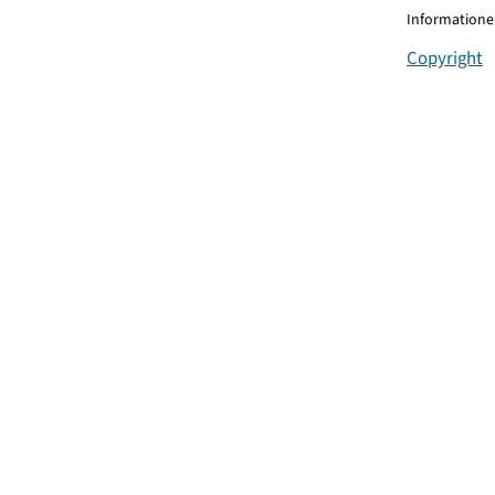
Informationen
Copyright