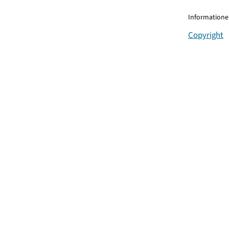
Informationen
Copyright