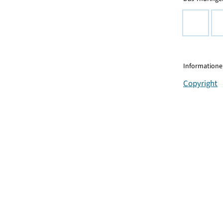
Informationen
Copyright