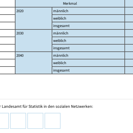
Merkmal
2020
männlich
weiblich
insgesamt
2030
männlich
weiblich
insgesamt
2040
männlich
weiblich
insgesamt
 Landesamt für Statistik in den sozialen Netzwerken: