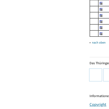
▴
nach oben
Das Thüringer
Informationen
Copyright