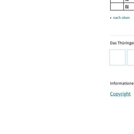
▴
nach oben
Das Thüringer
Informationen
Copyright