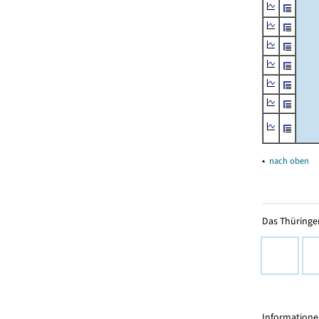
▴
nach oben
Das Thüringer
Informationen