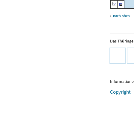
▴
nach oben
Das Thüringer
Informationen
Copyright